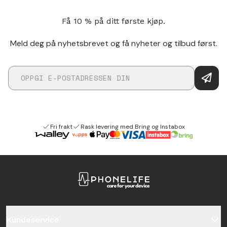
Få 10 % på ditt første kjøp.
Meld deg på nyhetsbrevet og få nyheter og tilbud først.
Fri frakt
Rask levering med Bring og Instabox
Kundeservice