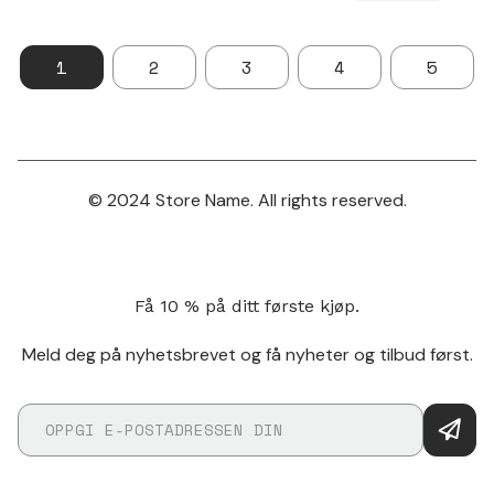
1
2
3
4
5
© 2024 Store Name. All rights reserved.
Få 10 % på ditt første kjøp.
Meld deg på nyhetsbrevet og få nyheter og tilbud først.