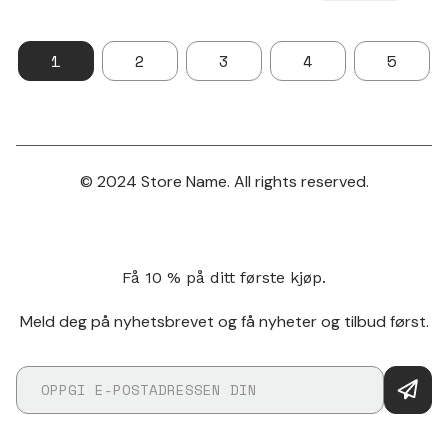
1
2
3
4
5
© 2024 Store Name. All rights reserved.
Få 10 % på ditt første kjøp.
Meld deg på nyhetsbrevet og få nyheter og tilbud først.