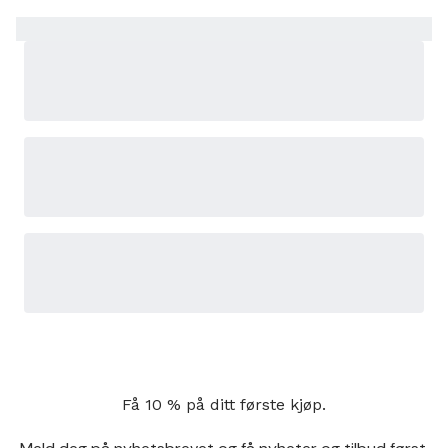
Få 10 % på ditt første kjøp.