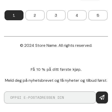
1
2
3
4
5
© 2024 Store Name. All rights reserved.
Få 10 % på ditt første kjøp.
Meld deg på nyhetsbrevet og få nyheter og tilbud først.