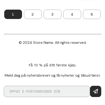
1
2
3
4
5
© 2024 Store Name. All rights reserved.
Få 10 % på ditt første kjøp.
Meld deg på nyhetsbrevet og få nyheter og tilbud først.