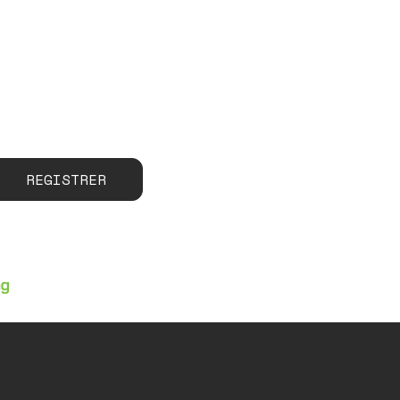
REGISTRER