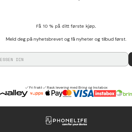
Få 10 % på ditt første kjøp.
Meld deg på nyhetsbrevet og få nyheter og tilbud først.
Fri frakt
Rask levering med Bring og Instabox