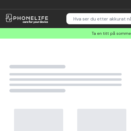
Ta en titt på sommer