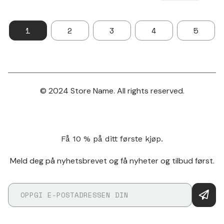
1
2
3
4
5
© 2024 Store Name. All rights reserved.
Få 10 % på ditt første kjøp.
Meld deg på nyhetsbrevet og få nyheter og tilbud først.