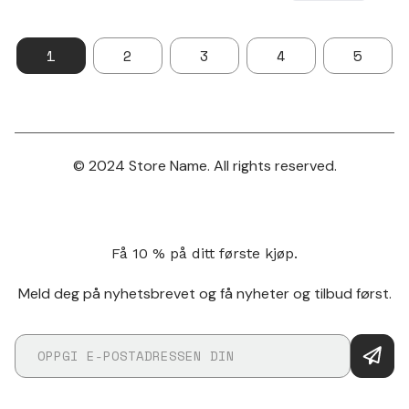
1
2
3
4
5
© 2024 Store Name. All rights reserved.
Få 10 % på ditt første kjøp.
Meld deg på nyhetsbrevet og få nyheter og tilbud først.